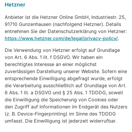
Hetzner
Anbieter ist die Hetzner Online GmbH, Industriestr. 25,
91710 Gunzenhausen (nachfolgend Hetzner). Details
entnehmen Sie der Datenschutzerklärung von Hetzner:
https://www.hetzner.com/de/legal/privacy-policy/
.
Die Verwendung von Hetzner erfolgt auf Grundlage
von Art. 6 Abs. 1 lit. f DSGVO. Wir haben ein
berechtigtes Interesse an einer möglichst
zuverlässigen Darstellung unserer Website. Sofern eine
entsprechende Einwilligung abgefragt wurde, erfolgt
die Verarbeitung ausschließlich auf Grundlage von Art.
6 Abs. 1 lit. a DSGVO und § 25 Abs. 1 TDDDG, soweit
die Einwilligung die Speicherung von Cookies oder
den Zugriff auf Informationen im Endgerät des Nutzers
(z. B. Device-Fingerprinting) im Sinne des TDDDG
umfasst. Die Einwilligung ist jederzeit widerrufbar.