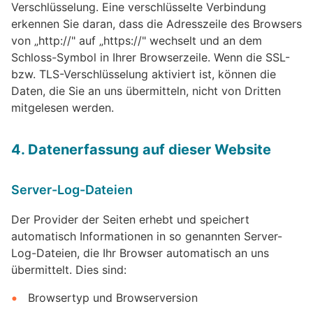
Verschlüsselung. Eine verschlüsselte Verbindung
erkennen Sie daran, dass die Adresszeile des Browsers
von „http://" auf „https://" wechselt und an dem
Schloss-Symbol in Ihrer Browserzeile. Wenn die SSL-
bzw. TLS-Verschlüsselung aktiviert ist, können die
Daten, die Sie an uns übermitteln, nicht von Dritten
mitgelesen werden.
4. Datenerfassung auf dieser Website
Server-Log-Dateien
Der Provider der Seiten erhebt und speichert
automatisch Informationen in so genannten Server-
Log-Dateien, die Ihr Browser automatisch an uns
übermittelt. Dies sind:
Browsertyp und Browserversion