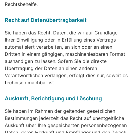
Rechtsbehelfe.
Recht auf Datenübertragbarkeit
Sie haben das Recht, Daten, die wir auf Grundlage
Ihrer Einwilligung oder in Erfüllung eines Vertrags
automatisiert verarbeiten, an sich oder an einen
Dritten in einem gängigen, maschinenlesbaren Format
aushändigen zu lassen. Sofern Sie die direkte
Übertragung der Daten an einen anderen
Verantwortlichen verlangen, erfolgt dies nur, soweit es
technisch machbar ist.
Auskunft, Berichtigung und Löschung
Sie haben im Rahmen der geltenden gesetzlichen
Bestimmungen jederzeit das Recht auf unentgeltliche
Auskunft über Ihre gespeicherten personenbezogenen
Daten, deren Herkunft und Empfänger und den Zweck