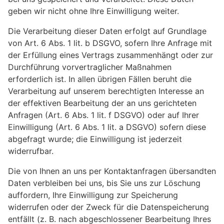
geben wir nicht ohne Ihre Einwilligung weiter.
Die Verarbeitung dieser Daten erfolgt auf Grundlage
von Art. 6 Abs. 1 lit. b DSGVO, sofern Ihre Anfrage mit
der Erfüllung eines Vertrags zusammenhängt oder zur
Durchführung vorvertraglicher Maßnahmen
erforderlich ist. In allen übrigen Fällen beruht die
Verarbeitung auf unserem berechtigten Interesse an
der effektiven Bearbeitung der an uns gerichteten
Anfragen (Art. 6 Abs. 1 lit. f DSGVO) oder auf Ihrer
Einwilligung (Art. 6 Abs. 1 lit. a DSGVO) sofern diese
abgefragt wurde; die Einwilligung ist jederzeit
widerrufbar.
Die von Ihnen an uns per Kontaktanfragen übersandten
Daten verbleiben bei uns, bis Sie uns zur Löschung
auffordern, Ihre Einwilligung zur Speicherung
widerrufen oder der Zweck für die Datenspeicherung
entfällt (z. B. nach abgeschlossener Bearbeitung Ihres