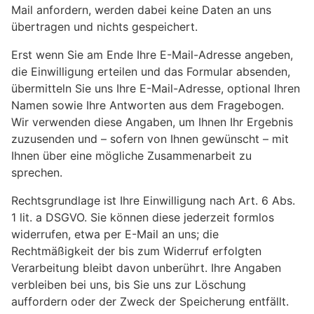
Mail anfordern, werden dabei keine Daten an uns
übertragen und nichts gespeichert.
Erst wenn Sie am Ende Ihre E-Mail-Adresse angeben,
die Einwilligung erteilen und das Formular absenden,
übermitteln Sie uns Ihre E-Mail-Adresse, optional Ihren
Namen sowie Ihre Antworten aus dem Fragebogen.
Wir verwenden diese Angaben, um Ihnen Ihr Ergebnis
zuzusenden und – sofern von Ihnen gewünscht – mit
Ihnen über eine mögliche Zusammenarbeit zu
sprechen.
Rechtsgrundlage ist Ihre Einwilligung nach Art. 6 Abs.
1 lit. a DSGVO. Sie können diese jederzeit formlos
widerrufen, etwa per E-Mail an uns; die
Rechtmäßigkeit der bis zum Widerruf erfolgten
Verarbeitung bleibt davon unberührt. Ihre Angaben
verbleiben bei uns, bis Sie uns zur Löschung
auffordern oder der Zweck der Speicherung entfällt.