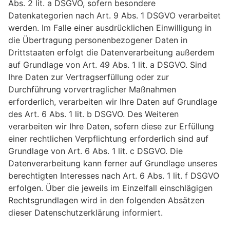
Abs. 2 lit. a DSGVO, sofern besondere
Datenkategorien nach Art. 9 Abs. 1 DSGVO verarbeitet
werden. Im Falle einer ausdrücklichen Einwilligung in
die Übertragung personenbezogener Daten in
Drittstaaten erfolgt die Datenverarbeitung außerdem
auf Grundlage von Art. 49 Abs. 1 lit. a DSGVO. Sind
Ihre Daten zur Vertragserfüllung oder zur
Durchführung vorvertraglicher Maßnahmen
erforderlich, verarbeiten wir Ihre Daten auf Grundlage
des Art. 6 Abs. 1 lit. b DSGVO. Des Weiteren
verarbeiten wir Ihre Daten, sofern diese zur Erfüllung
einer rechtlichen Verpflichtung erforderlich sind auf
Grundlage von Art. 6 Abs. 1 lit. c DSGVO. Die
Datenverarbeitung kann ferner auf Grundlage unseres
berechtigten Interesses nach Art. 6 Abs. 1 lit. f DSGVO
erfolgen. Über die jeweils im Einzelfall einschlägigen
Rechtsgrundlagen wird in den folgenden Absätzen
dieser Datenschutzerklärung informiert.