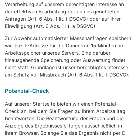
Verarbeitung auf unserem berechtigten Interesse an
der effektiven Bearbeitung der an uns gerichteten
Anfragen (Art. 6 Abs. 1 lit. f DSGVO) oder auf Ihrer
Einwilligung (Art. 6 Abs. 1 lit. a DSGVO).
Zur Abwehr automatisierter Massenanfragen speichern
wir Ihre IP-Adresse für die Dauer von 15 Minuten im
Arbeitsspeicher unseres Servers. Eine darüber
hinausgehende Speicherung oder Auswertung findet
nicht statt. Grundlage ist unser berechtigtes Interesse
am Schutz vor Missbrauch (Art. 6 Abs. 1 lit. f DSGVO).
Potenzial-Check
Auf unserer Startseite bieten wir einen Potenzial-
Check an, bei dem Sie Fragen zu Ihrem Arbeitsalltag
beantworten. Die Beantwortung der Fragen und die
Anzeige des Ergebnisses erfolgen ausschließlich in
Ihrem Browser. Solange Sie das Ergebnis nicht per E-