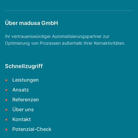
Über madusa GmbH
Ihr vertrauenswürdiger Automatisierungspartner zur
Optimierung von Prozessen außerhalb Ihrer Kernaktivitäten.
Schnellzugriff
Leistungen
Ansatz
Referenzen
Über uns
Kontakt
Potenzial-Check