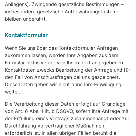
Anliegens). Zwingende gesetzliche Bestimmungen –
insbesondere gesetzliche Aufbewahrungsfristen –
bleiben unberührt.
Kontaktformular
Wenn Sie uns über das Kontaktformular Anfragen
zukommen lassen, werden Ihre Angaben aus dem
Formular inklusive der von Ihnen dort angegebenen
Kontaktdaten zwecks Bearbeitung der Anfrage und für
den Fall von Anschlussfragen bei uns gespeichert.
Diese Daten geben wir nicht ohne Ihre Einwilligung
weiter.
Die Verarbeitung dieser Daten erfolgt auf Grundlage
von Art. 6 Abs. 1 lit. b DSGVO, sofern Ihre Anfrage mit
der Erfüllung eines Vertrags zusammenhängt oder zur
Durchführung vorvertraglicher Maßnahmen
erforderlich ist. In allen übrigen Fällen beruht die