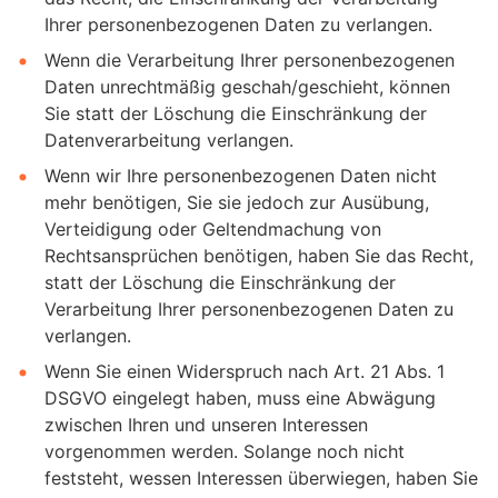
Ihrer personenbezogenen Daten zu verlangen.
Wenn die Verarbeitung Ihrer personenbezogenen
Daten unrechtmäßig geschah/geschieht, können
Sie statt der Löschung die Einschränkung der
Datenverarbeitung verlangen.
Wenn wir Ihre personenbezogenen Daten nicht
mehr benötigen, Sie sie jedoch zur Ausübung,
Verteidigung oder Geltendmachung von
Rechtsansprüchen benötigen, haben Sie das Recht,
statt der Löschung die Einschränkung der
Verarbeitung Ihrer personenbezogenen Daten zu
verlangen.
Wenn Sie einen Widerspruch nach Art. 21 Abs. 1
DSGVO eingelegt haben, muss eine Abwägung
zwischen Ihren und unseren Interessen
vorgenommen werden. Solange noch nicht
feststeht, wessen Interessen überwiegen, haben Sie