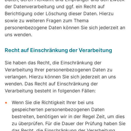
der Datenverarbeitung und ggf. ein Recht auf
Berichtigung oder Löschung dieser Daten. Hierzu
sowie zu weiteren Fragen zum Thema
personenbezogene Daten können Sie sich jederzeit an
uns wenden.
Recht auf Einschränkung der Verarbeitung
Sie haben das Recht, die Einschränkung der
Verarbeitung Ihrer personenbezogenen Daten zu
verlangen. Hierzu können Sie sich jederzeit an uns
wenden. Das Recht auf Einschränkung der
Verarbeitung besteht in folgenden Fällen:
Wenn Sie die Richtigkeit Ihrer bei uns
gespeicherten personenbezogenen Daten
bestreiten, benötigen wir in der Regel Zeit, um dies
zu überprüfen. Für die Dauer der Prüfung haben Sie
das Recht, die Einschränkung der Verarbeitung