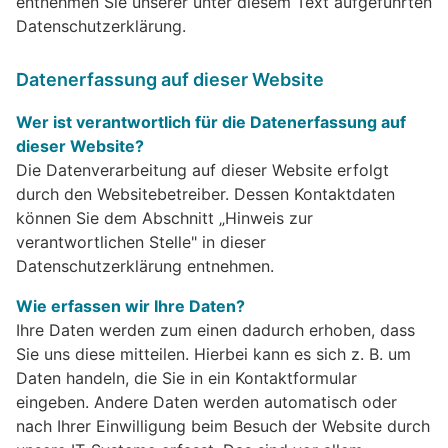
entnehmen Sie unserer unter diesem Text aufgeführten
Datenschutzerklärung.
Datenerfassung auf dieser Website
Wer ist verantwortlich für die Datenerfassung auf
dieser Website?
Die Datenverarbeitung auf dieser Website erfolgt
durch den Websitebetreiber. Dessen Kontaktdaten
können Sie dem Abschnitt „Hinweis zur
verantwortlichen Stelle" in dieser
Datenschutzerklärung entnehmen.
Wie erfassen wir Ihre Daten?
Ihre Daten werden zum einen dadurch erhoben, dass
Sie uns diese mitteilen. Hierbei kann es sich z. B. um
Daten handeln, die Sie in ein Kontaktformular
eingeben. Andere Daten werden automatisch oder
nach Ihrer Einwilligung beim Besuch der Website durch