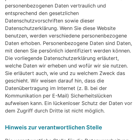
personenbezogenen Daten vertraulich und
entsprechend den gesetzlichen
Datenschutzvorschriften sowie dieser
Datenschutzerklärung. Wenn Sie diese Website
benutzen, werden verschiedene personenbezogene
Daten erhoben. Personenbezogene Daten sind Daten,
mit denen Sie persönlich identifiziert werden können.
Die vorliegende Datenschutzerklärung erläutert,
welche Daten wir erheben und wofür wir sie nutzen.
Sie erläutert auch, wie und zu welchem Zweck das
geschieht. Wir weisen darauf hin, dass die
Datenübertragung im Internet (z. B. bei der
Kommunikation per E-Mail) Sicherheitslücken
aufweisen kann. Ein lückenloser Schutz der Daten vor
dem Zugriff durch Dritte ist nicht möglich.
Hinweis zur verantwortlichen Stelle