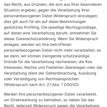
das Recht, aus Gründen, die sich aus Ihrer besonderen
Situation ergeben, gegen die Verarbeitung Ihrer
personenbezogenen Daten Widerspruch einzulegen;
dies gilt auch für ein auf diese Bestimmungen
gestütztes Profiling. Die jeweilige Rechtsgrundlage,
auf denen eine Verarbeitung beruht, entnehmen Sie
dieser Datenschutzerklärung. Wenn Sie Widerspruch
einlegen, werden wir Ihre betroffenen
personenbezogenen Daten nicht mehr verarbeiten, es
sei denn, wir können zwingende schutzwürdige
Gründe für die Verarbeitung nachweisen, die Ihre
Interessen, Rechte und Freiheiten überwiegen oder die
Verarbeitung dient der Geltendmachung, Ausübung
oder Verteidigung von Rechtsansprüchen
(Widerspruch nach Art. 21 Abs. 1 DSGVO).
Werden Ihre personenbezogenen Daten verarbeitet,
um Direktwerbung zu betreiben, so haben Sie das
Recht, jederzeit Widerspruch gegen die Verarbeitung