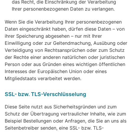
das Recht, die Einschränkung der Verarbeitung
Ihrer personenbezogenen Daten zu verlangen.
Wenn Sie die Verarbeitung Ihrer personenbezogenen
Daten eingeschränkt haben, dürfen diese Daten – von
ihrer Speicherung abgesehen – nur mit Ihrer
Einwilligung oder zur Geltendmachung, Ausübung oder
Verteidigung von Rechtsansprüchen oder zum Schutz
der Rechte einer anderen natürlichen oder juristischen
Person oder aus Gründen eines wichtigen öffentlichen
Interesses der Europäischen Union oder eines
Mitgliedstaats verarbeitet werden.
SSL- bzw. TLS-Verschlüsselung
Diese Seite nutzt aus Sicherheitsgründen und zum
Schutz der Übertragung vertraulicher Inhalte, wie zum
Beispiel Bestellungen oder Anfragen, die Sie an uns als
Seitenbetreiber senden, eine SSL- bzw. TLS-