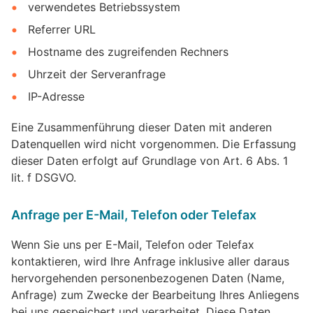
verwendetes Betriebssystem
Referrer URL
Hostname des zugreifenden Rechners
Uhrzeit der Serveranfrage
IP-Adresse
Eine Zusammenführung dieser Daten mit anderen
Datenquellen wird nicht vorgenommen. Die Erfassung
dieser Daten erfolgt auf Grundlage von Art. 6 Abs. 1
lit. f DSGVO.
Anfrage per E-Mail, Telefon oder Telefax
Wenn Sie uns per E-Mail, Telefon oder Telefax
kontaktieren, wird Ihre Anfrage inklusive aller daraus
hervorgehenden personenbezogenen Daten (Name,
Anfrage) zum Zwecke der Bearbeitung Ihres Anliegens
bei uns gespeichert und verarbeitet. Diese Daten