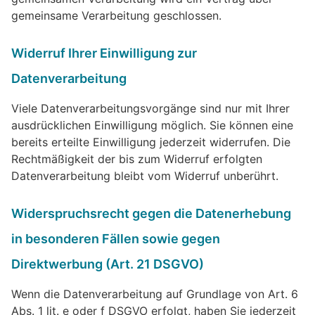
gemeinsame Verarbeitung geschlossen.
Widerruf Ihrer Einwilligung zur
Datenverarbeitung
Viele Datenverarbeitungsvorgänge sind nur mit Ihrer
ausdrücklichen Einwilligung möglich. Sie können eine
bereits erteilte Einwilligung jederzeit widerrufen. Die
Rechtmäßigkeit der bis zum Widerruf erfolgten
Datenverarbeitung bleibt vom Widerruf unberührt.
Widerspruchsrecht gegen die Datenerhebung
in besonderen Fällen sowie gegen
Direktwerbung (Art. 21 DSGVO)
Wenn die Datenverarbeitung auf Grundlage von Art. 6
Abs. 1 lit. e oder f DSGVO erfolgt, haben Sie jederzeit