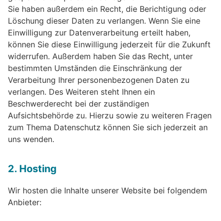
Sie haben außerdem ein Recht, die Berichtigung oder
Löschung dieser Daten zu verlangen. Wenn Sie eine
Einwilligung zur Datenverarbeitung erteilt haben,
können Sie diese Einwilligung jederzeit für die Zukunft
widerrufen. Außerdem haben Sie das Recht, unter
bestimmten Umständen die Einschränkung der
Verarbeitung Ihrer personenbezogenen Daten zu
verlangen. Des Weiteren steht Ihnen ein
Beschwerderecht bei der zuständigen
Aufsichtsbehörde zu. Hierzu sowie zu weiteren Fragen
zum Thema Datenschutz können Sie sich jederzeit an
uns wenden.
2. Hosting
Wir hosten die Inhalte unserer Website bei folgendem
Anbieter: