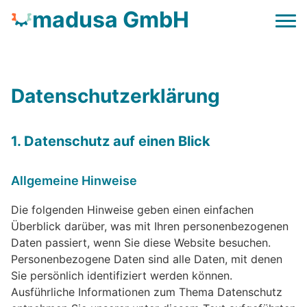
madusa GmbH
Datenschutzerklärung
1. Datenschutz auf einen Blick
Allgemeine Hinweise
Die folgenden Hinweise geben einen einfachen
Überblick darüber, was mit Ihren personenbezogenen
Daten passiert, wenn Sie diese Website besuchen.
Personenbezogene Daten sind alle Daten, mit denen
Sie persönlich identifiziert werden können.
Ausführliche Informationen zum Thema Datenschutz