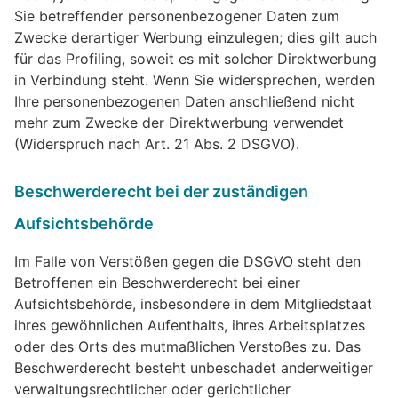
Sie betreffender personenbezogener Daten zum
Zwecke derartiger Werbung einzulegen; dies gilt auch
für das Profiling, soweit es mit solcher Direktwerbung
in Verbindung steht. Wenn Sie widersprechen, werden
Ihre personenbezogenen Daten anschließend nicht
mehr zum Zwecke der Direktwerbung verwendet
(Widerspruch nach Art. 21 Abs. 2 DSGVO).
Beschwerderecht bei der zuständigen
Aufsichtsbehörde
Im Falle von Verstößen gegen die DSGVO steht den
Betroffenen ein Beschwerderecht bei einer
Aufsichtsbehörde, insbesondere in dem Mitgliedstaat
ihres gewöhnlichen Aufenthalts, ihres Arbeitsplatzes
oder des Orts des mutmaßlichen Verstoßes zu. Das
Beschwerderecht besteht unbeschadet anderweitiger
verwaltungsrechtlicher oder gerichtlicher