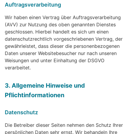
Auftragsverarbeitung
Wir haben einen Vertrag über Auftragsverarbeitung
(AVV) zur Nutzung des oben genannten Dienstes
geschlossen. Hierbei handelt es sich um einen
datenschutzrechtlich vorgeschriebenen Vertrag, der
gewährleistet, dass dieser die personenbezogenen
Daten unserer Websitebesucher nur nach unseren
Weisungen und unter Einhaltung der DSGVO
verarbeitet.
3. Allgemeine Hinweise und
Pflichtinformationen
Datenschutz
Die Betreiber dieser Seiten nehmen den Schutz Ihrer
persönlichen Daten sehr ernst. Wir behandeln Ihre