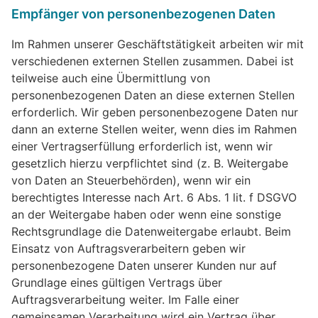
Empfänger von personenbezogenen Daten
Im Rahmen unserer Geschäftstätigkeit arbeiten wir mit
verschiedenen externen Stellen zusammen. Dabei ist
teilweise auch eine Übermittlung von
personenbezogenen Daten an diese externen Stellen
erforderlich. Wir geben personenbezogene Daten nur
dann an externe Stellen weiter, wenn dies im Rahmen
einer Vertragserfüllung erforderlich ist, wenn wir
gesetzlich hierzu verpflichtet sind (z. B. Weitergabe
von Daten an Steuerbehörden), wenn wir ein
berechtigtes Interesse nach Art. 6 Abs. 1 lit. f DSGVO
an der Weitergabe haben oder wenn eine sonstige
Rechtsgrundlage die Datenweitergabe erlaubt. Beim
Einsatz von Auftragsverarbeitern geben wir
personenbezogene Daten unserer Kunden nur auf
Grundlage eines gültigen Vertrags über
Auftragsverarbeitung weiter. Im Falle einer
gemeinsamen Verarbeitung wird ein Vertrag über