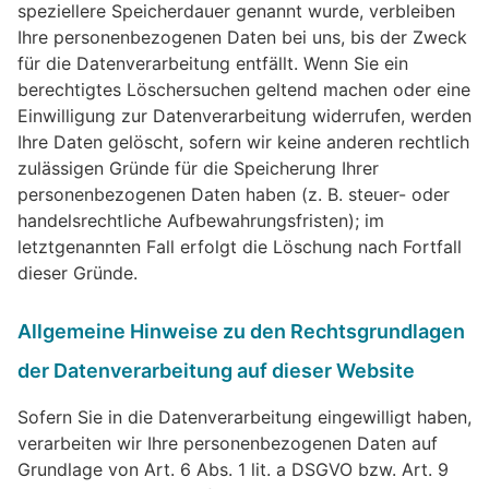
speziellere Speicherdauer genannt wurde, verbleiben
Ihre personenbezogenen Daten bei uns, bis der Zweck
für die Datenverarbeitung entfällt. Wenn Sie ein
berechtigtes Löschersuchen geltend machen oder eine
Einwilligung zur Datenverarbeitung widerrufen, werden
Ihre Daten gelöscht, sofern wir keine anderen rechtlich
zulässigen Gründe für die Speicherung Ihrer
personenbezogenen Daten haben (z. B. steuer- oder
handelsrechtliche Aufbewahrungsfristen); im
letztgenannten Fall erfolgt die Löschung nach Fortfall
dieser Gründe.
Allgemeine Hinweise zu den Rechtsgrundlagen
der Datenverarbeitung auf dieser Website
Sofern Sie in die Datenverarbeitung eingewilligt haben,
verarbeiten wir Ihre personenbezogenen Daten auf
Grundlage von Art. 6 Abs. 1 lit. a DSGVO bzw. Art. 9