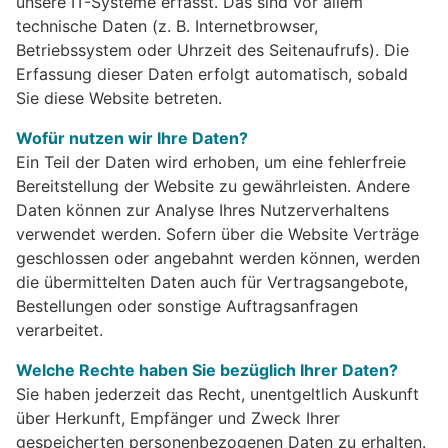
unsere IT-Systeme erfasst. Das sind vor allem
technische Daten (z. B. Internetbrowser,
Betriebssystem oder Uhrzeit des Seitenaufrufs). Die
Erfassung dieser Daten erfolgt automatisch, sobald
Sie diese Website betreten.
Wofür nutzen wir Ihre Daten?
Ein Teil der Daten wird erhoben, um eine fehlerfreie
Bereitstellung der Website zu gewährleisten. Andere
Daten können zur Analyse Ihres Nutzerverhaltens
verwendet werden. Sofern über die Website Verträge
geschlossen oder angebahnt werden können, werden
die übermittelten Daten auch für Vertragsangebote,
Bestellungen oder sonstige Auftragsanfragen
verarbeitet.
Welche Rechte haben Sie bezüglich Ihrer Daten?
Sie haben jederzeit das Recht, unentgeltlich Auskunft
über Herkunft, Empfänger und Zweck Ihrer
gespeicherten personenbezogenen Daten zu erhalten.