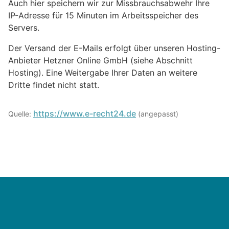
Auch hier speichern wir zur Missbrauchsabwehr Ihre
IP-Adresse für 15 Minuten im Arbeitsspeicher des
Servers.
Der Versand der E-Mails erfolgt über unseren Hosting-
Anbieter Hetzner Online GmbH (siehe Abschnitt
Hosting). Eine Weitergabe Ihrer Daten an weitere
Dritte findet nicht statt.
https://www.e-recht24.de
Quelle:
(angepasst)