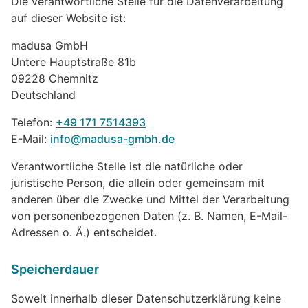
Die verantwortliche Stelle für die Datenverarbeitung
auf dieser Website ist:
madusa GmbH
Untere Hauptstraße 81b
09228 Chemnitz
Deutschland
Telefon:
+49 171 7514393
E-Mail:
info@madusa-gmbh.de
Verantwortliche Stelle ist die natürliche oder
juristische Person, die allein oder gemeinsam mit
anderen über die Zwecke und Mittel der Verarbeitung
von personenbezogenen Daten (z. B. Namen, E-Mail-
Adressen o. Ä.) entscheidet.
Speicherdauer
Soweit innerhalb dieser Datenschutzerklärung keine